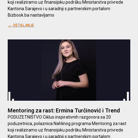
koji realiziramo uz finansijsku podršku Ministarstva privrede
Kantona Sarajevo i u saradnji s partnerskim portalom
Bizbook.ba nastavljamo
→ DETALJNIJE
Mentoring za rast: Ermina Turčinović i Trend
PODUZETNIŠTVO Ciklus inspirativnih razgovora sa 20
poduzetnica, polaznica Nahlinog programa Mentoring za rast
koji realiziramo uz finansijsku podršku Ministarstva privrede
Kantona Sarajevo i u saradnji s partnerskim portalom