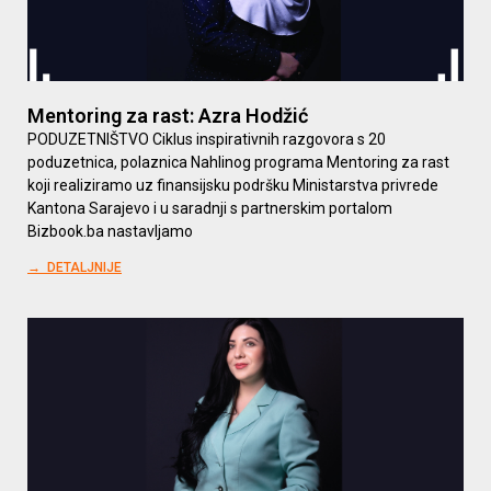
Mentoring za rast: Azra Hodžić
PODUZETNIŠTVO Ciklus inspirativnih razgovora s 20
poduzetnica, polaznica Nahlinog programa Mentoring za rast
koji realiziramo uz finansijsku podršku Ministarstva privrede
Kantona Sarajevo i u saradnji s partnerskim portalom
Bizbook.ba nastavljamo
→ DETALJNIJE