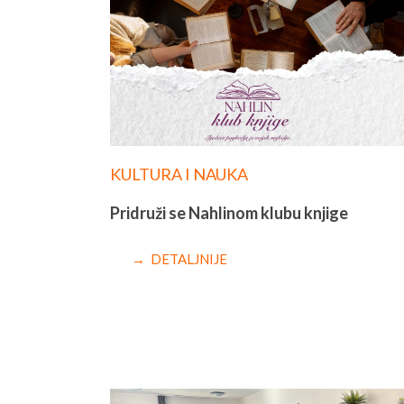
KULTURA I NAUKA
Pridruži se Nahlinom klubu knjige
→ DETALJNIJE