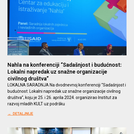
Nahla na konferenciji “Sadašnjost i budućnost:
Lokalni napredak uz snažne organizacije
civilnog društva”
LOKALNA SARADNJA Na dvodnevnoj konferenciji “Sadašnjost i
budućnost: Lokalni napredak uz snažne organizacije civilnog
društva”, koju je 25. i 26. aprila 2024. organizirao Institut za
razvoj mladih KULT uz podršku
→ DETALJNIJE