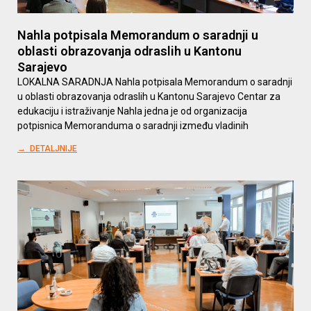
Nahla potpisala Memorandum o saradnji u
oblasti obrazovanja odraslih u Kantonu
Sarajevo
LOKALNA SARADNJA Nahla potpisala Memorandum o saradnji
u oblasti obrazovanja odraslih u Kantonu Sarajevo Centar za
edukaciju i istraživanje Nahla jedna je od organizacija
potpisnica Memoranduma o saradnji između vladinih
→ DETALJNIJE