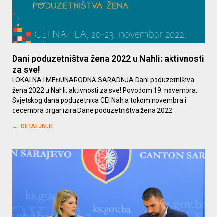
Dani poduzetništva žena 2022 u Nahli: aktivnosti
za sve!
LOKALNA I MEĐUNARODNA SARADNJA Dani poduzetništva
žena 2022 u Nahli: aktivnosti za sve! Povodom 19. novembra,
Svjetskog dana poduzetnica CEI Nahla tokom novembra i
decembra organizira Dane poduzetništva žena 2022
→ DETALJNIJE