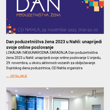
Dan poduzetništva žena 2023 u Nahli: unaprijedi
svoje online poslovanje
LOKALNA I MEĐUNARODNA SARADNJA Dan poduzetništva
žena 2023 u Nahli: unaprijedi svoje online poslovanje U srijedu,
29. novembra, u okviru aktivnosti vezanih za obilježavanje
Svjetskog dana poduzetnica, CEI Nahla organizira
→ DETALJNIJE