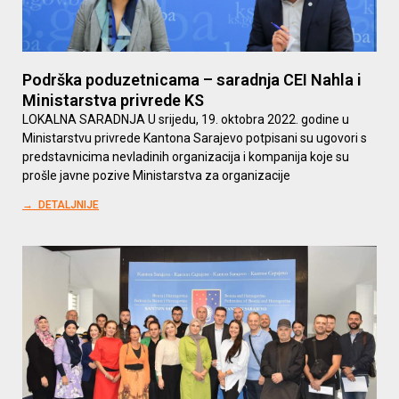
Podrška poduzetnicama – saradnja CEI Nahla i
Ministarstva privrede KS
LOKALNA SARADNJA U srijedu, 19. oktobra 2022. godine u
Ministarstvu privrede Kantona Sarajevo potpisani su ugovori s
predstavnicima nevladinih organizacija i kompanija koje su
prošle javne pozive Ministarstva za organizacije
→ DETALJNIJE