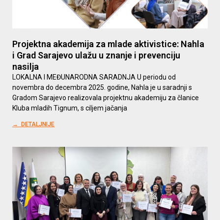
Projektna akademija za mlade aktivistice: Nahla
i Grad Sarajevo ulažu u znanje i prevenciju
nasilja
LOKALNA I MEĐUNARODNA SARADNJA U periodu od
novembra do decembra 2025. godine, Nahla je u saradnji s
Gradom Sarajevo realizovala projektnu akademiju za članice
Kluba mladih Tignum, s ciljem jačanja
→ DETALJNIJE