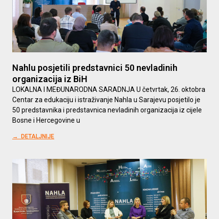
Nahlu posjetili predstavnici 50 nevladinih
organizacija iz BiH
LOKALNA I MEĐUNARODNA SARADNJA U četvrtak, 26. oktobra
Centar za edukaciju i istraživanje Nahla u Sarajevu posjetilo je
50 predstavnika i predstavnica nevladinih organizacija iz cijele
Bosne i Hercegovine u
→ DETALJNIJE