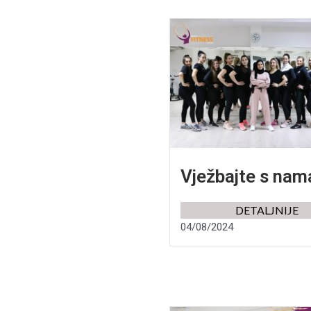
Vježbajte s nam
DETALJNIJE
04/08/2024