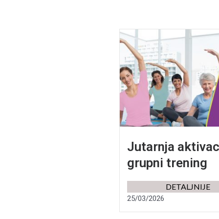
Jutarnja aktivac
grupni trening
DETALJNIJE
25/03/2026