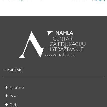
→ KONTAKT
Sarajevo
Bihać
Tuzla