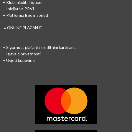
– Klub mladih Tignum
– Inicijativa PRVI
– Platforma Bee inspired
→ONLINE PLAĆANJE
–
Sigurnost plaćanja kreditnim karticama
– Izjava o privatnosti
– Uvjeti kupovine