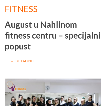
FITNESS
August u Nahlinom
fitness centru – specijalni
popust
→ DETALJNIJE