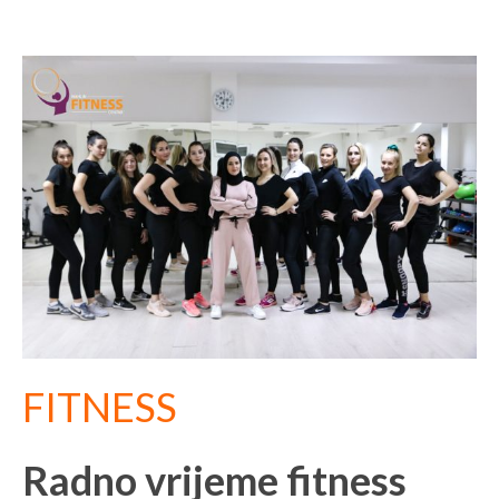
FITNESS
Radno vrijeme fitness