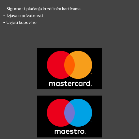
–
Sigurnost plaćanja kreditnim karticama
– Izjava o privatnosti
– Uvjeti kupovine