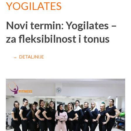
YOGILATES
Novi termin: Yogilates –
za fleksibilnost i tonus
→ DETALJNIJE