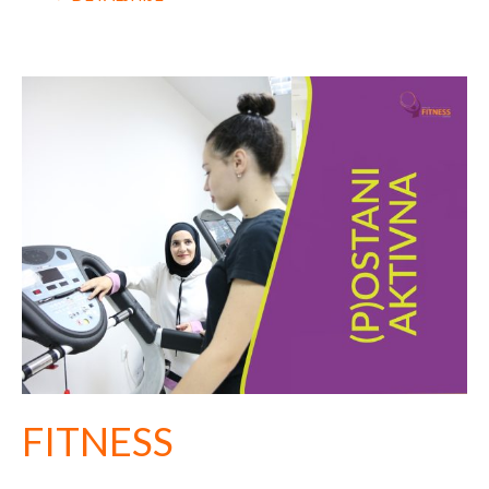
FITNESS