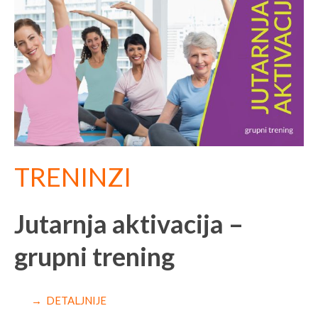
TRENINZI
Jutarnja aktivacija –
grupni trening
→ DETALJNIJE