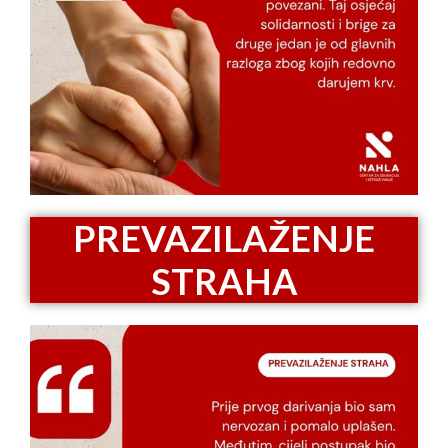
PREVAZILAŽENJE
STRAHA