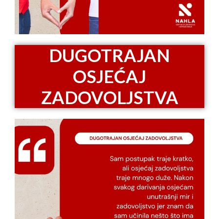
DUGOTRAJAN
OSJEĆAJ
ZADOVOLJSTVA