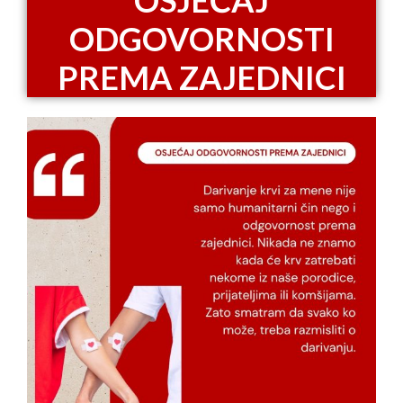
OSJEĆAJ
ODGOVORNOSTI
PREMA ZAJEDNICI