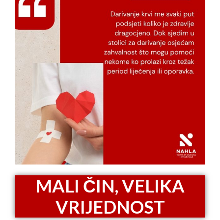
MALI ČIN, VELIKA
VRIJEDNOST