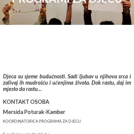
Djeca su sjeme budućnosti. Sadi ljubav u njihova srca i
zalivaj ih mudrošću i učenjima života. Dok rastu, daj im
mjesto da rastu…
KONTAKT OSOBA
Mersida Poturak-Kamber
KOORDINATORICA PROGRAMA ZA DJECU