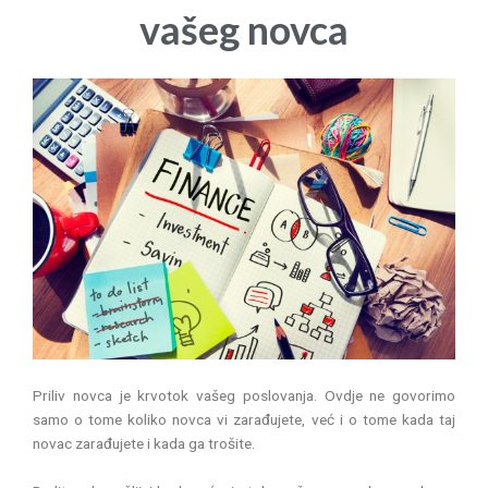
vašeg novca
Priliv novca je krvotok vašeg poslovanja. Ovdje ne govorimo
samo o tome koliko novca vi zarađujete, već i o tome kada taj
novac zarađujete i kada ga trošite.