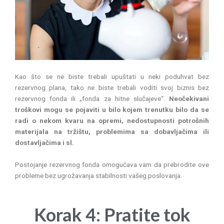
Kao što se ne biste trebali upuštati u neki poduhvat bez
rezervnog plana, tako ne biste trebali voditi svoj biznis bez
rezervnog fonda ili „fonda za hitne slučajeve“.
Neočekivani
troškovi mogu se pojaviti u bilo kojem trenutku bilo da se
radi o nekom kvaru na opremi, nedostupnosti potrošnih
materijala na tržištu, problemima sa dobavljačima ili
dostavljačima i sl.
Postojanje rezervnog fonda omogućava vam da prebrodite ove
probleme bez ugrožavanja stabilnosti vašeg poslovanja.
Korak 4: Pratite tok