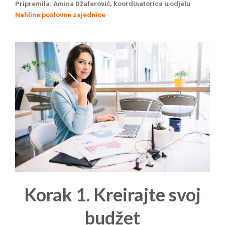
Pripremila: Amina Džaferović, koordinatorica u odjelu
Nahline poslovne zajednice
Korak 1. Kreirajte svoj
budžet