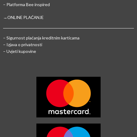
– Platforma Bee inspired
→ONLINE PLAĆANJE
–
Sigurnost plaćanja kreditnim karticama
– Izjava o privatnosti
– Uvjeti kupovine