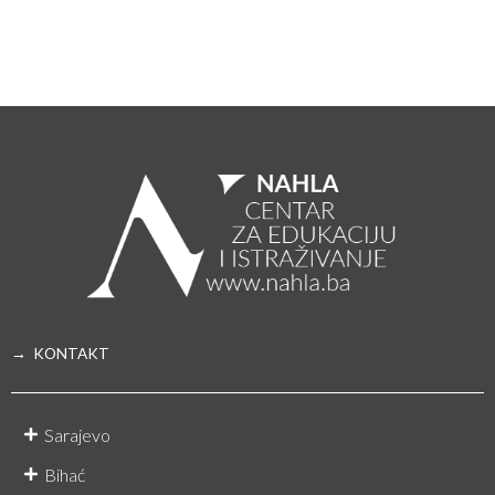
→ KONTAKT
Sarajevo
Bihać