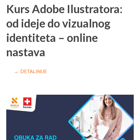
Kurs Adobe Ilustratora:
od ideje do vizualnog
identiteta – online
nastava
→ DETALJNIJE