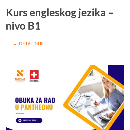
Kurs engleskog jezika –
nivo B1
→ DETALJNIJE