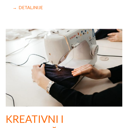
→ DETALJNIJE
KREATIVNI I