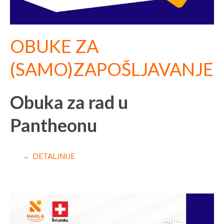
OBUKE ZA
(SAMO)ZAPOŠLJAVANJE
Obuka za rad u
Pantheonu
→ DETALJNIJE