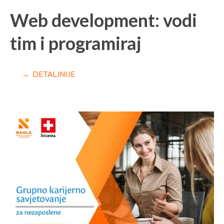
Web development: vodi
tim i programiraj
→ DETALJNIJE