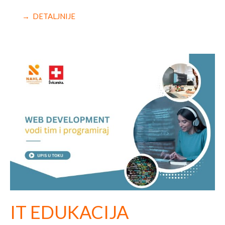
→ DETALJNIJE
IT EDUKACIJA