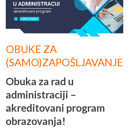
OBUKE ZA
(SAMO)ZAPOŠLJAVANJE
Obuka za rad u
administraciji –
akreditovani program
obrazovanja!