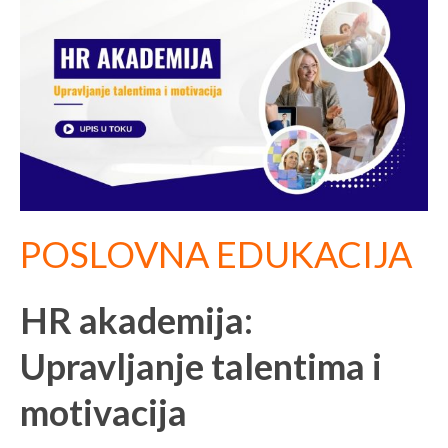
POSLOVNA EDUKACIJA
HR akademija:
Upravljanje talentima i
motivacija