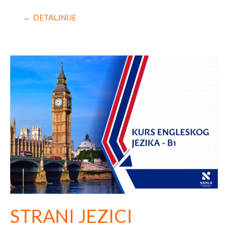
→ DETALJNIJE
STRANI JEZICI