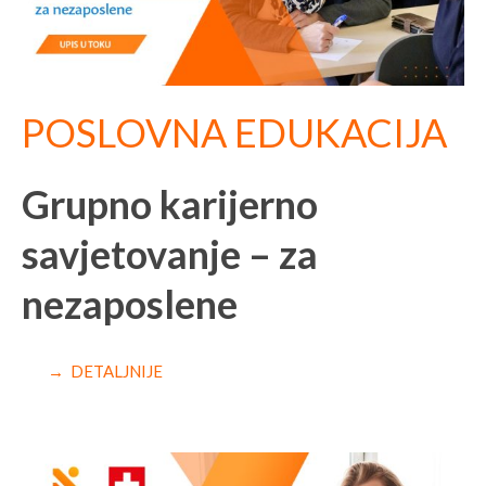
POSLOVNA EDUKACIJA
Grupno karijerno
savjetovanje – za
nezaposlene
→ DETALJNIJE