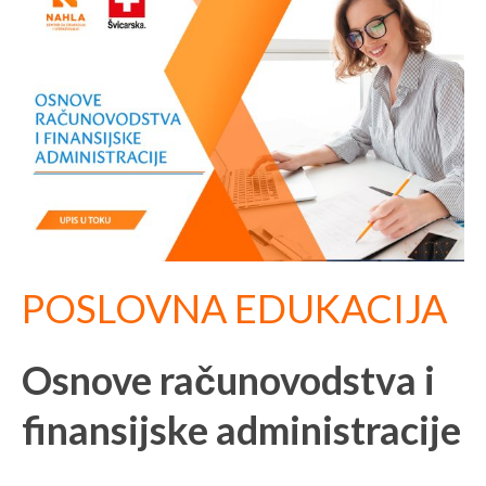
POSLOVNA EDUKACIJA
Osnove računovodstva i
finansijske administracije