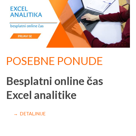
POSEBNE PONUDE
Besplatni online čas
Excel analitike
→ DETALJNIJE