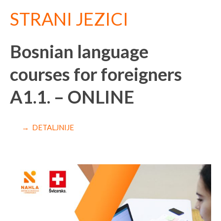
STRANI JEZICI
Bosnian language
courses for foreigners
A1.1. – ONLINE
→ DETALJNIJE