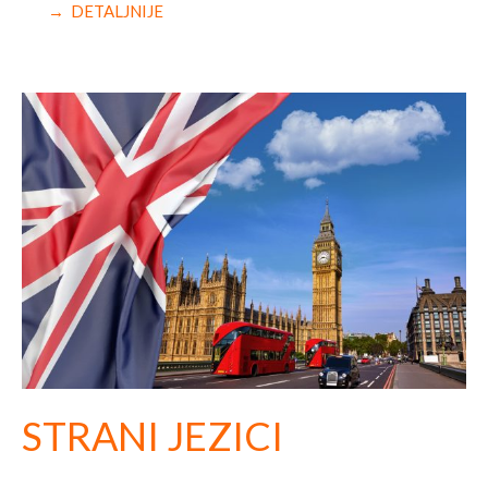
→ DETALJNIJE
STRANI JEZICI