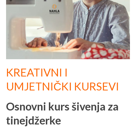
KREATIVNI I
UMJETNIČKI KURSEVI
Osnovni kurs šivenja za
tinejdžerke