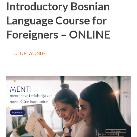
Introductory Bosnian
Language Course for
Foreigners – ONLINE
→ DETALJNIJE