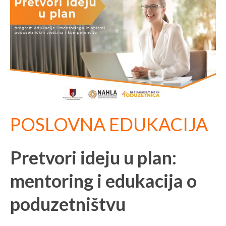
POSLOVNA EDUKACIJA
Pretvori ideju u plan:
mentoring i edukacija o
poduzetništvu