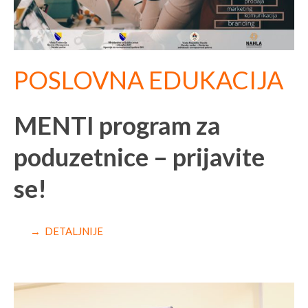
POSLOVNA EDUKACIJA
MENTI program za
poduzetnice – prijavite
se!
→ DETALJNIJE