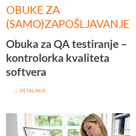
OBUKE ZA
(SAMO)ZAPOŠLJAVANJE
Obuka za QA testiranje –
kontrolorka kvaliteta
softvera
→ DETALJNIJE