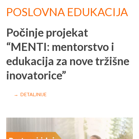
POSLOVNA EDUKACIJA
Počinje projekat
“MENTI: mentorstvo i
edukacija za nove tržišne
inovatorice”
→ DETALJNIJE