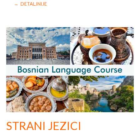
→ DETALJNIJE
STRANI JEZICI