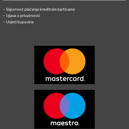
–
Sigurnost plaćanja kreditnim karticama
– Izjava o privatnosti
– Uvjeti kupovine