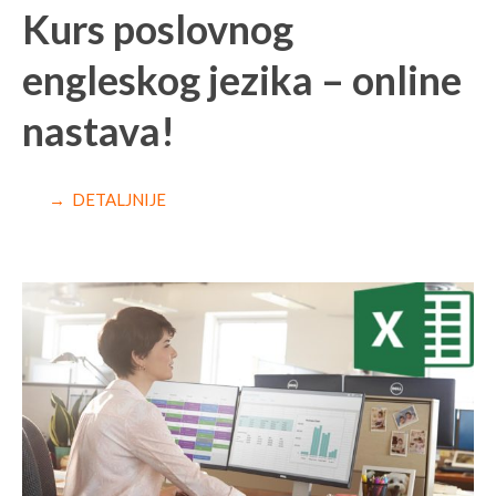
Kurs poslovnog
engleskog jezika – online
nastava!
→ DETALJNIJE