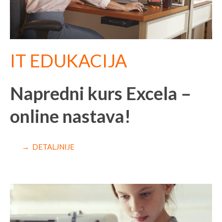
IT EDUKACIJA
Napredni kurs Excela –
online nastava!
→ DETALJNIJE