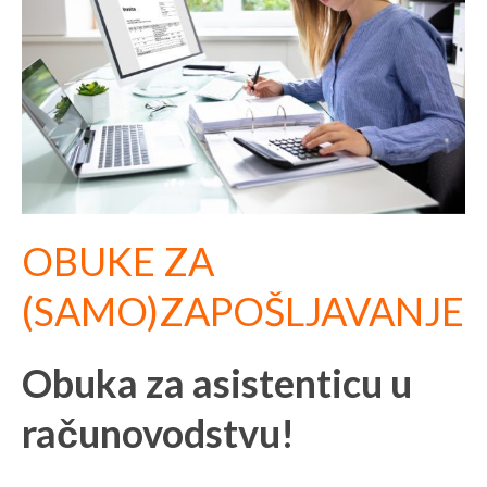
OBUKE ZA
(SAMO)ZAPOŠLJAVANJE
Obuka za asistenticu u
računovodstvu!