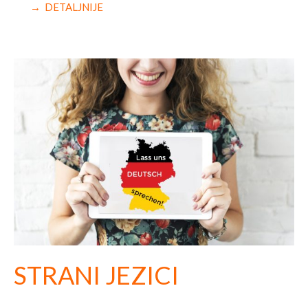
→ DETALJNIJE
STRANI JEZICI