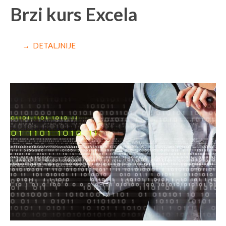
Brzi kurs Excela
→ DETALJNIJE