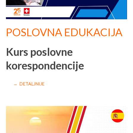
POSLOVNA EDUKACIJA
Kurs poslovne
korespondencije
→ DETALJNIJE