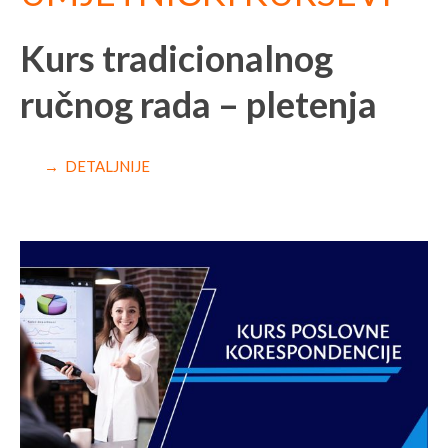
Kurs tradicionalnog
ručnog rada – pletenja
→ DETALJNIJE