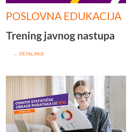
POSLOVNA EDUKACIJA
Trening javnog nastupa
→ DETALJNIJE