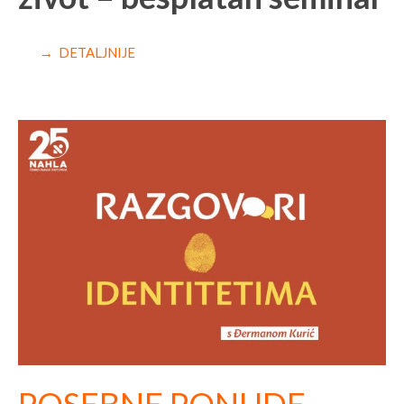
→ DETALJNIJE