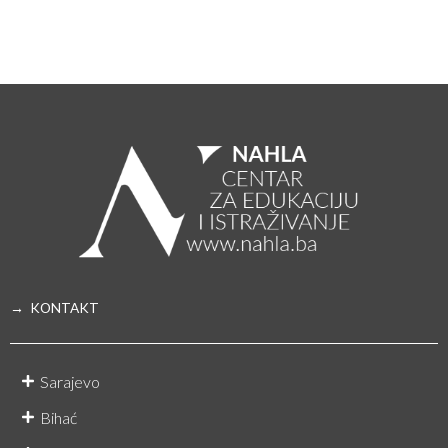
→ KONTAKT
Sarajevo
Bihać