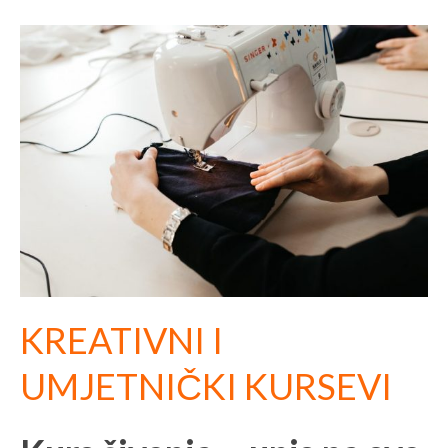
KREATIVNI I
UMJETNIČKI KURSEVI