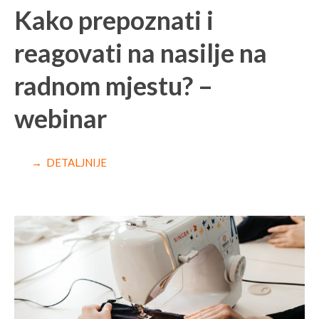
Kako prepoznati i
reagovati na nasilje na
radnom mjestu? –
webinar
→ DETALJNIJE