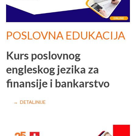
POSLOVNA EDUKACIJA
Kurs poslovnog
engleskog jezika za
finansije i bankarstvo
→ DETALJNIJE