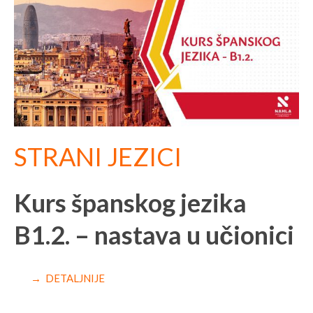
STRANI JEZICI
Kurs španskog jezika
B1.2. – nastava u učionici
→ DETALJNIJE