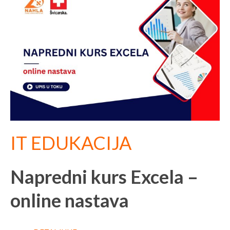
IT EDUKACIJA
Napredni kurs Excela –
online nastava