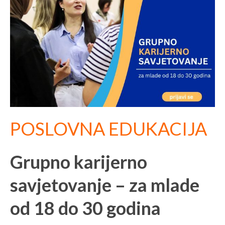
POSLOVNA EDUKACIJA
Grupno karijerno
savjetovanje – za mlade
od 18 do 30 godina