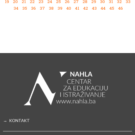
19
20
21
22
23
24
25
26
27
28
29
30
31
32
33
34
35
36
37
38
39
40
41
42
43
44
45
46
→ KONTAKT