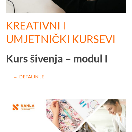
KREATIVNI I
UMJETNIČKI KURSEVI
Kurs šivenja – modul I
→ DETALJNIJE