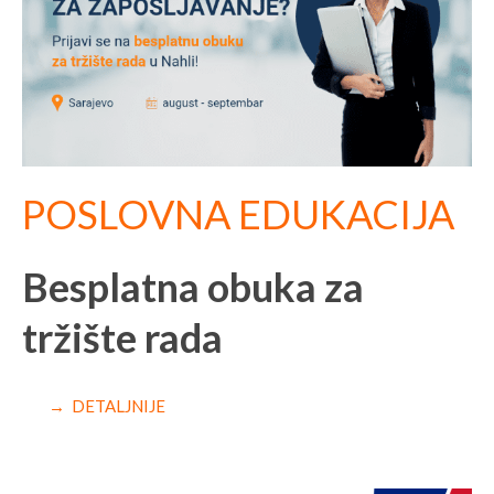
POSLOVNA EDUKACIJA
Besplatna obuka za
tržište rada
→ DETALJNIJE