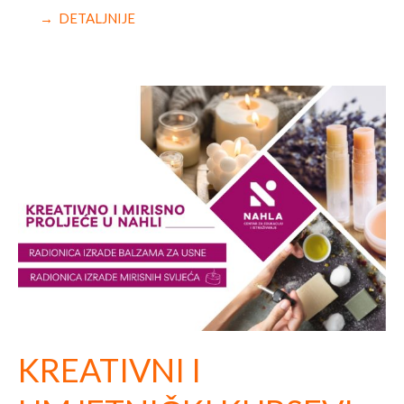
→ DETALJNIJE
KREATIVNI I