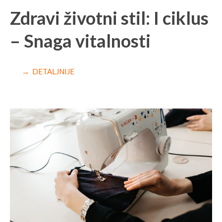
Zdravi životni stil: I ciklus
– Snaga vitalnosti
→ DETALJNIJE