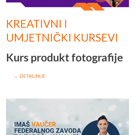
KREATIVNI I
UMJETNIČKI KURSEVI
Kurs produkt fotografije
→ DETALJNIJE