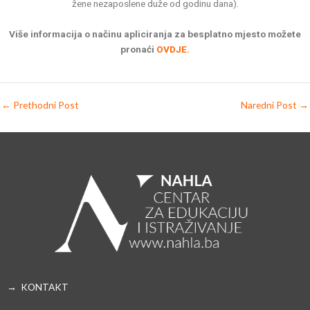
žene nezaposlene duže od godinu dana).
Više informacija o načinu apliciranja za besplatno mjesto možete
pronaći
OVDJE.
←
Prethodni Post
Naredni Post
→
→ KONTAKT