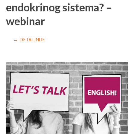
endokrinog sistema? –
webinar
→ DETALJNIJE