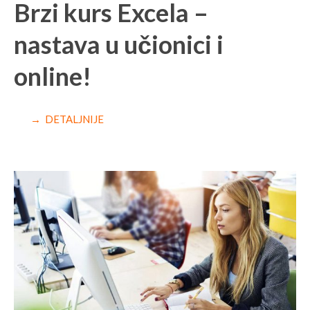
Brzi kurs Excela –
nastava u učionici i
online!
→ DETALJNIJE