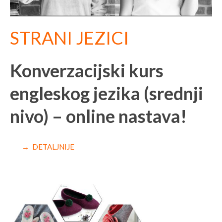
STRANI JEZICI
Konverzacijski kurs
engleskog jezika (srednji
nivo) – online nastava!
→ DETALJNIJE