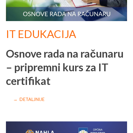
IT EDUKACIJA
Osnove rada na računaru
– pripremni kurs za IT
certifikat
→ DETALJNIJE