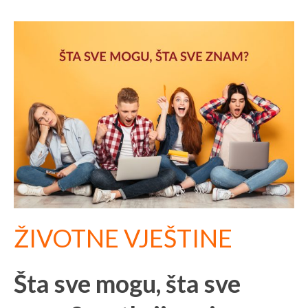
ŽIVOTNE VJEŠTINE
Šta sve mogu, šta sve