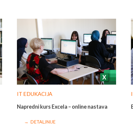
IT EDUKACIJA
Napredni kurs Excela – online nastava
→ DETALJNIJE