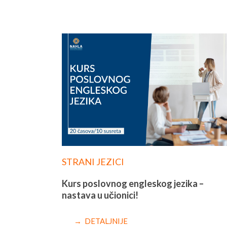
STRANI JEZICI
Kurs poslovnog engleskog jezika –
nastava u učionici!
→ DETALJNIJE