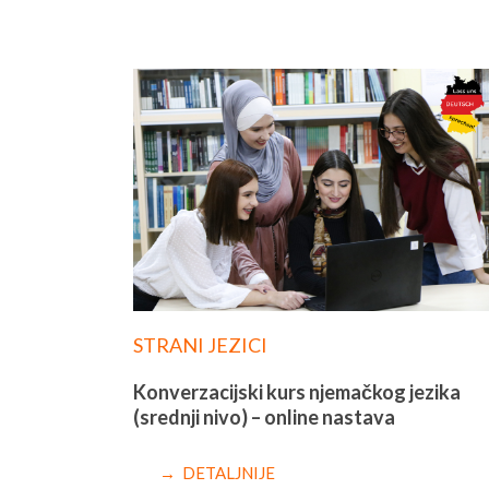
STRANI JEZICI
Konverzacijski kurs njemačkog jezika
(srednji nivo) – online nastava
→ DETALJNIJE