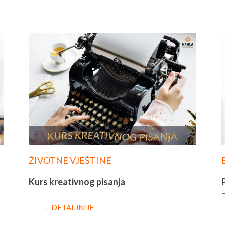
ŽIVOTNE VJEŠTINE
Kurs kreativnog pisanja
→ DETALJNIJE