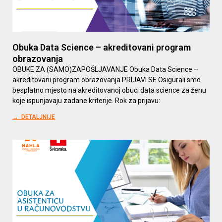
Obuka Data Science – akreditovani program
obrazovanja
OBUKE ZA (SAMO)ZAPOŠLJAVANJE Obuka Data Science –
akreditovani program obrazovanja PRIJAVI SE Osigurali smo
besplatno mjesto na akreditovanoj obuci data science za ženu
koje ispunjavaju zadane kriterije. Rok za prijavu:
→ DETALJNIJE