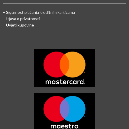
–
Sigurnost plaćanja kreditnim karticama
– Izjava o privatnosti
– Uvjeti kupovine