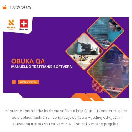
17/09/2025
Postanite kontrolorka kvaliteta softvera koja će imati kompetencije za
rad u oblasti testiranja i verifikacije softvera – jednoj od ključnih
aktivnosti u procesu realizacije svakog softverskog projekta.