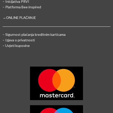
– Inicijativa PRVI
– Platforma Bee inspired
→ONLINE PLAĆANJE
–
Sigurnost plaćanja kreditnim karticama
– Izjava o privatnosti
– Uvjeti kupovine