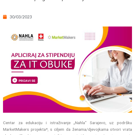
30/03/2023
Centar za edukaciju i istraživanje „Nahla“ Sarajevo, uz podršku
MarketMakers projekta*, s ciljem da ženama/djevojkama otvori vrata