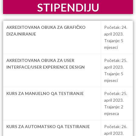
STIPENDIJU
AKREDITOVANA OBUKA ZA GRAFIČKO
Početak: 24.
DIZAJNIRANJE
april 2023.
Trajanje: 5
mjeseci
AKREDITOVANA OBUKA ZA USER
Početak: 25.
INTERFACE/USER EXPERIENCE DESIGN
april 2023.
Trajanje: 5
mjeseci
KURS ZA MANUELNO QA TESTIRANJE
Početak: 25.
april 2023.
Trajanje: 2
mjeseca
KURS ZA AUTOMATSKO QA TESTIRANJE
Početak: 26.
april 2023.