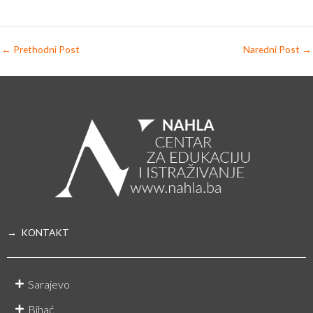
←
Prethodni Post
Naredni Post
→
→ KONTAKT
Sarajevo
Bihać