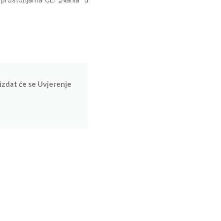
izdat će se Uvjerenje