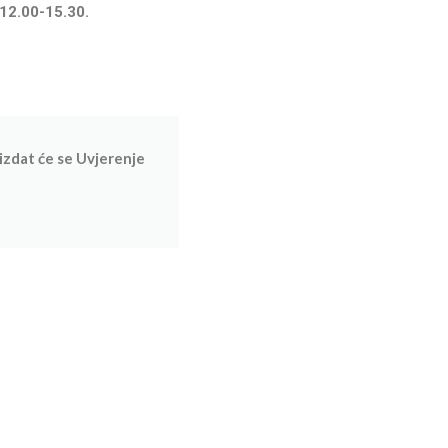
12.00-15.30.
izdat će se Uvjerenje