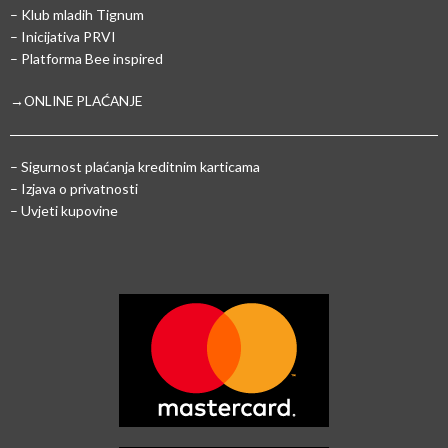
– Klub mladih Tignum
– Inicijativa PRVI
– Platforma Bee inspired
→ONLINE PLAĆANJE
–
Sigurnost plaćanja kreditnim karticama
– Izjava o privatnosti
– Uvjeti kupovine