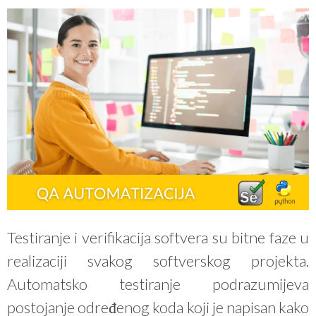
Testiranje i verifikacija softvera su bitne faze u
realizaciji svakog softverskog projekta.
Automatsko testiranje podrazumijeva
postojanje određenog koda koji je napisan kako