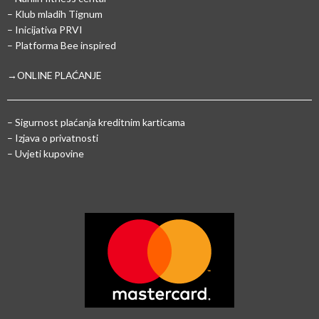
– Klub mladih Tignum
– Inicijativa PRVI
– Platforma Bee inspired
→ONLINE PLAĆANJE
–
Sigurnost plaćanja kreditnim karticama
– Izjava o privatnosti
– Uvjeti kupovine