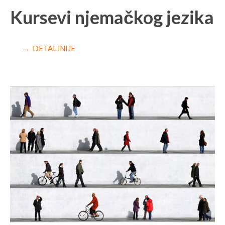
Kursevi njemačkog jezika
→ DETALJNIJE