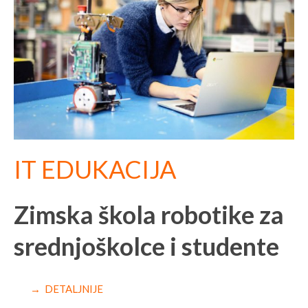
IT EDUKACIJA
Zimska škola robotike za
srednjoškolce i studente
→ DETALJNIJE