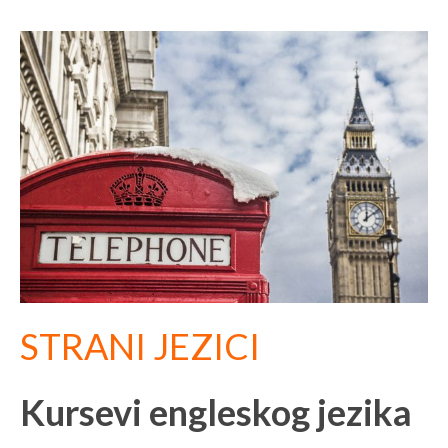
STRANI JEZICI
Kursevi engleskog jezika