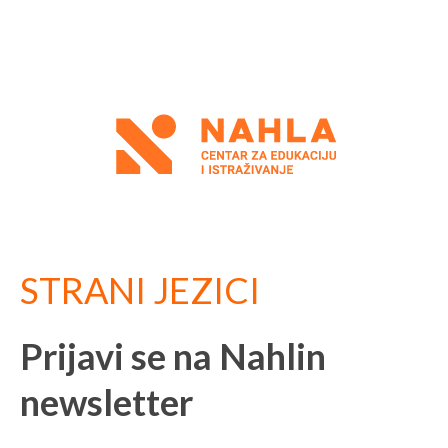
STRANI JEZICI
Prijavi se na Nahlin
newsletter