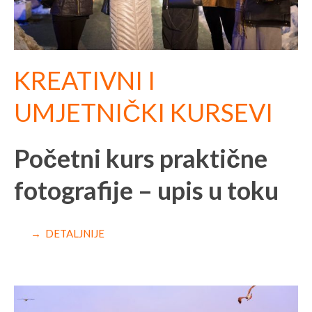
KREATIVNI I
UMJETNIČKI KURSEVI
Početni kurs praktične
fotografije – upis u toku
→ DETALJNIJE