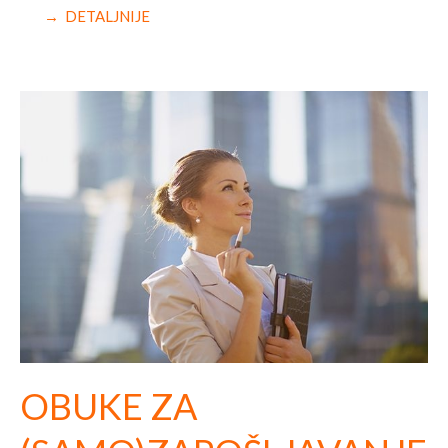
→ DETALJNIJE
OBUKE ZA