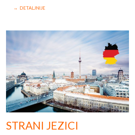
→ DETALJNIJE
STRANI JEZICI