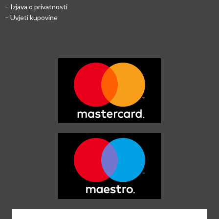
– Izjava o privatnosti
– Uvjeti kupovine