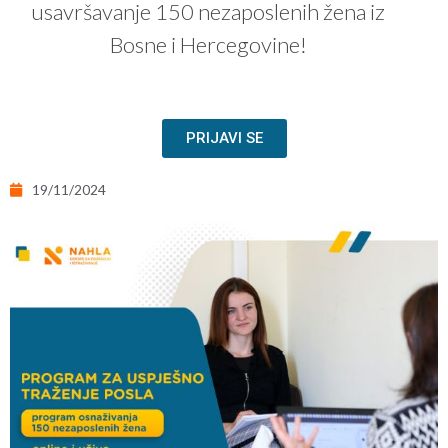
usavršavanje 150 nezaposlenih žena iz
Bosne i Hercegovine!
PRIJAVI SE
19/11/2024