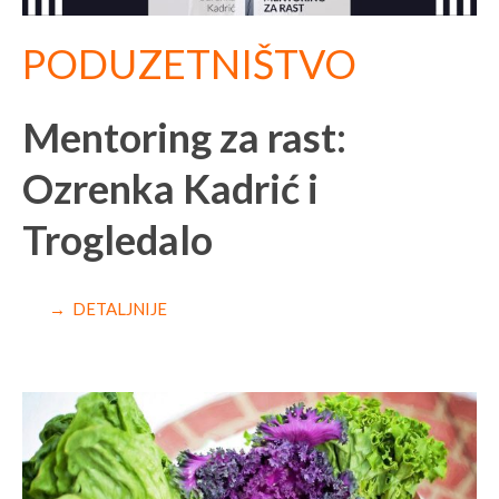
PODUZETNIŠTVO
Mentoring za rast:
Ozrenka Kadrić i
Trogledalo
→ DETALJNIJE