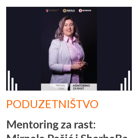
PODUZETNIŠTVO
Mentoring za rast: