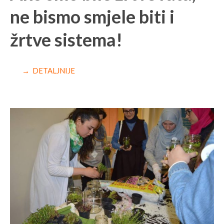
ne bismo smjele biti i
žrtve sistema!
→ DETALJNIJE