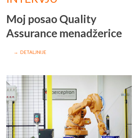
Moj posao Quality
Assurance menadžerice
→ DETALJNIJE