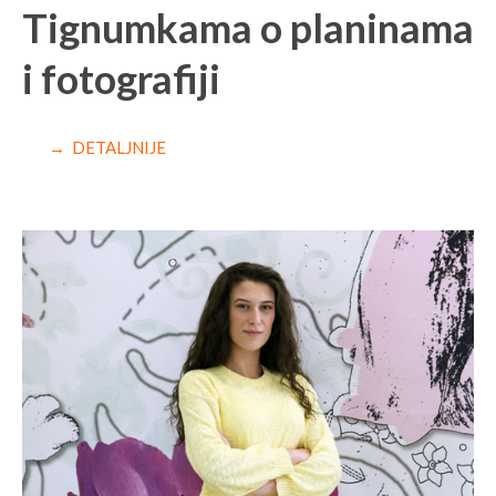
Tignumkama o planinama
i fotografiji
→ DETALJNIJE