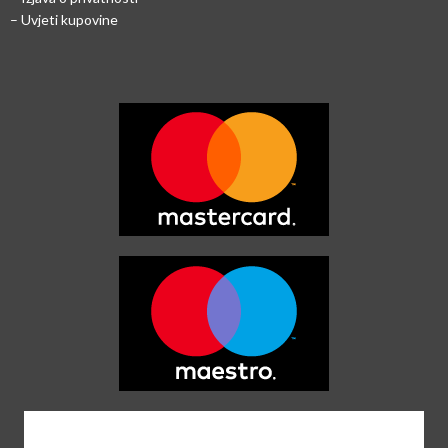
– Uvjeti kupovine