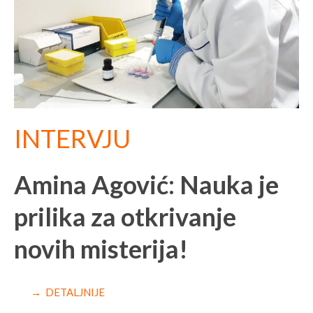
INTERVJU
Amina Agović: Nauka je
prilika za otkrivanje
novih misterija!
→ DETALJNIJE