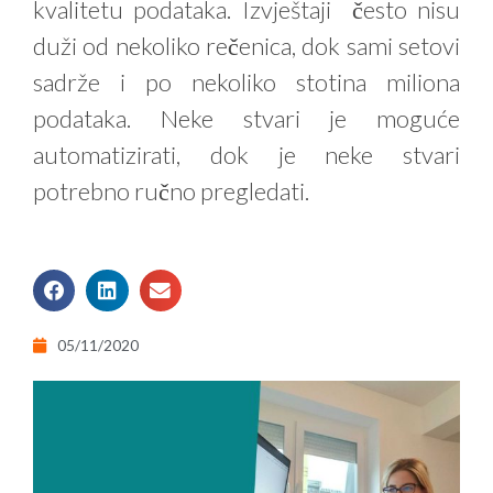
kvalitetu podataka. Izvještaji često nisu
duži od nekoliko rečenica, dok sami setovi
sadrže i po nekoliko stotina miliona
podataka. Neke stvari je moguće
automatizirati, dok je neke stvari
potrebno ručno pregledati.
05/11/2020