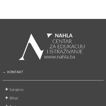
→ KONTAKT
Sarajevo
Bihać