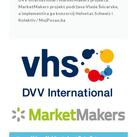
MarketMakers projekt podržava Vlade Švicarske,
a implementira ga konzorcij Helvetas Schweiz i
Kolektiv / MojPosao.ba