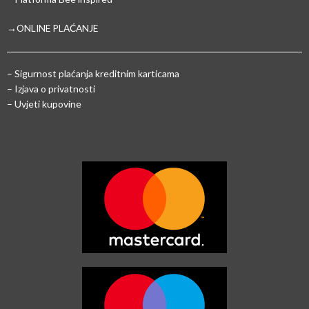
→ONLINE PLAĆANJE
–
Sigurnost plaćanja kreditnim karticama
– Izjava o privatnosti
– Uvjeti kupovine