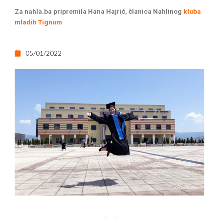
Za nahla.ba pripremila Hana Hajrić, članica Nahlinog
kluba
mladih Tignum
05/01/2022