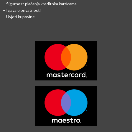
–
Sigurnost plaćanja kreditnim karticama
– Izjava o privatnosti
– Uvjeti kupovine