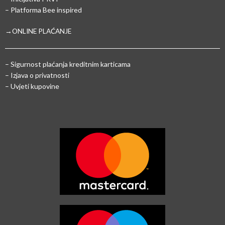
– Platforma Bee inspired
→ONLINE PLAĆANJE
–
Sigurnost plaćanja kreditnim karticama
– Izjava o privatnosti
– Uvjeti kupovine