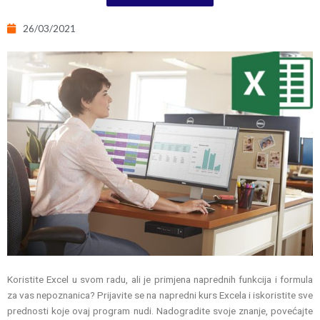
26/03/2021
Koristite Excel u svom radu, ali je primjena naprednih funkcija i formula
za vas nepoznanica? Prijavite se na napredni kurs Excela i iskoristite sve
prednosti koje ovaj program nudi. Nadogradite svoje znanje, povećajte