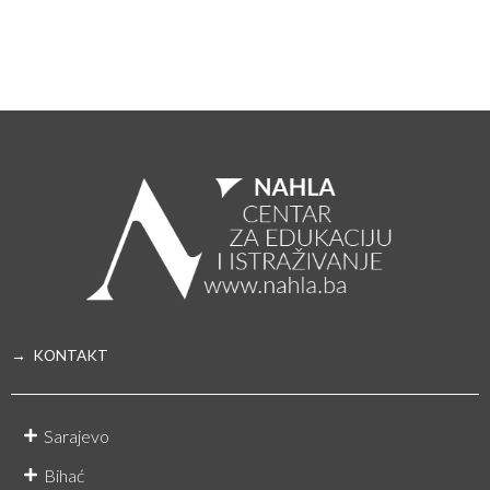
→ KONTAKT
Sarajevo
Bihać