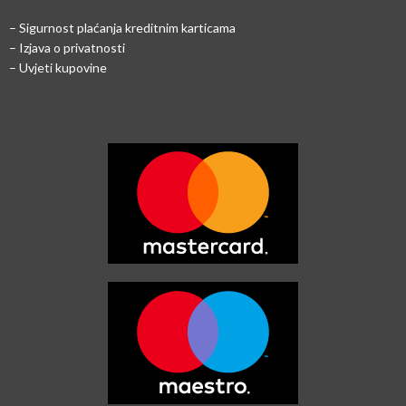
–
Sigurnost plaćanja kreditnim karticama
– Izjava o privatnosti
– Uvjeti kupovine