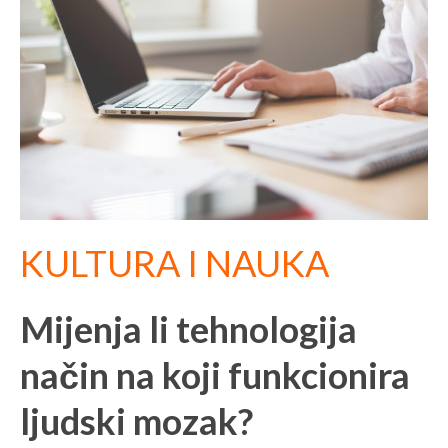
KULTURA I NAUKA
Mijenja li tehnologija
način na koji funkcionira
ljudski mozak?