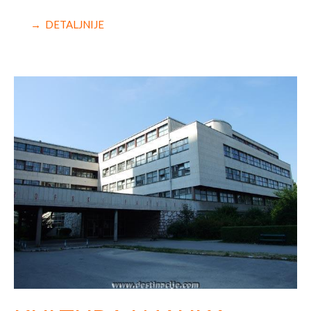
→ DETALJNIJE