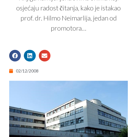
osjećaju radost čitanja, kako je istakao
prof. dr. Hilmo Neimarlija, jedan od
promotora…
02/12/2008