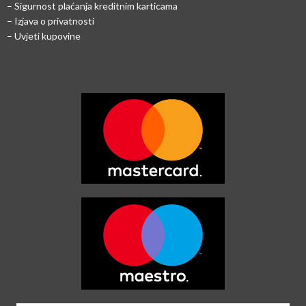
–
Sigurnost plaćanja kreditnim karticama
– Izjava o privatnosti
– Uvjeti kupovine