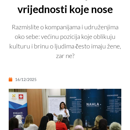
vrijednosti koje nose
Razmislite o kompanijama i udruženjima
oko sebe: većinu pozicija koje oblikuju
kulturu i brinu o ljudima često imaju žene,
zar ne?
16/12/2025