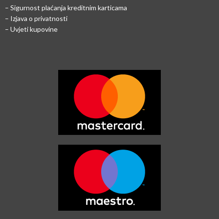
–
Sigurnost plaćanja kreditnim karticama
– Izjava o privatnosti
– Uvjeti kupovine