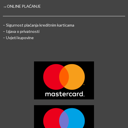
→ONLINE PLAĆANJE
–
Sigurnost plaćanja kreditnim karticama
– Izjava o privatnosti
– Uvjeti kupovine