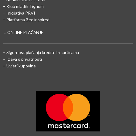
– Klub mladih Tignum
– Inicijativa PRVI
– Platforma Bee inspired
→ONLINE PLAĆANJE
–
Sigurnost plaćanja kreditnim karticama
– Izjava o privatnosti
– Uvjeti kupovine