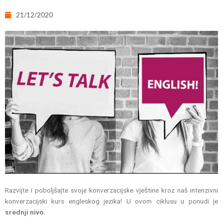
21/12/2020
Razvijte i poboljšajte svoje konverzacijske vještine kroz naš intenzivni
konverzacijski kurs engleskog jezika! U ovom ciklusu u ponudi je
srednji nivo.