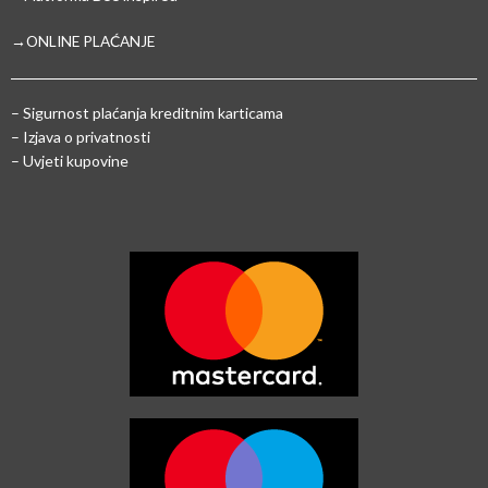
→ONLINE PLAĆANJE
–
Sigurnost plaćanja kreditnim karticama
– Izjava o privatnosti
– Uvjeti kupovine