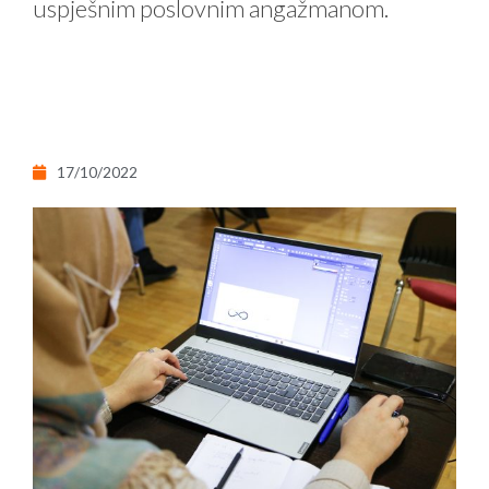
uspješnim poslovnim angažmanom.
17/10/2022