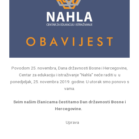
Povodom 25. novembra, Dana državnosti Bosne i Hercegovine,
Centar za edukaciju i istraživanje “Nahla” neće raditi u u
ponedjeljak, 25. novembra 2019. godine. U utorak smo ponovo s
vama.
Svim našim članicama čestitamo Dan državnosti Bosne i
Hercegovine.
Uprava