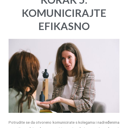
KOMUNICIRAJTE
EFIKASNO
Potrudite se da otvoreno komunicirate s kolegama i nadređenima