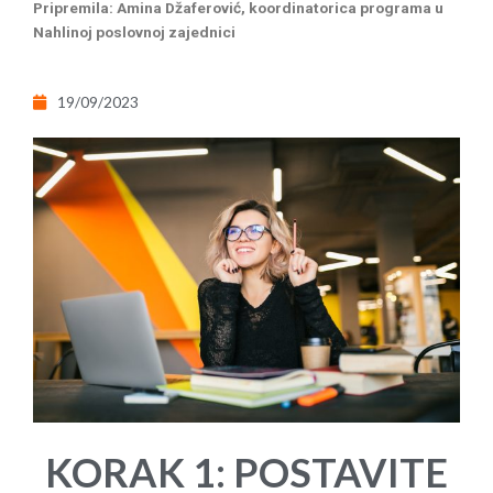
Pripremila: Amina Džaferović, koordinatorica programa u
Nahlinoj poslovnoj zajednici
19/09/2023
KORAK 1: POSTAVITE