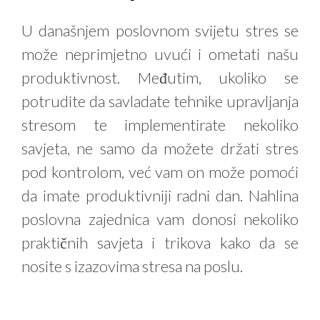
U današnjem poslovnom svijetu stres se
može neprimjetno uvući i ometati našu
produktivnost. Međutim, ukoliko se
potrudite da savladate tehnike upravljanja
stresom te implementirate nekoliko
savjeta, ne samo da možete držati stres
pod kontrolom, već vam on može pomoći
da imate produktivniji radni dan. Nahlina
poslovna zajednica vam donosi nekoliko
praktičnih savjeta i trikova kako da se
nosite s izazovima stresa na poslu.