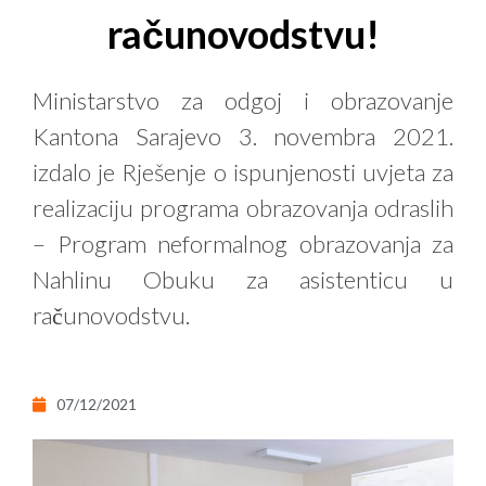
računovodstvu!
Ministarstvo za odgoj i obrazovanje
Kantona Sarajevo 3. novembra 2021.
izdalo je Rješenje o ispunjenosti uvjeta za
realizaciju programa obrazovanja odraslih
– Program neformalnog obrazovanja za
Nahlinu Obuku za asistenticu u
računovodstvu.
07/12/2021