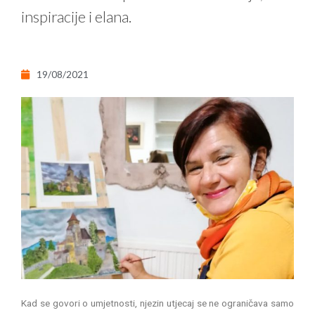
inspiracije i elana.
19/08/2021
Kad se govori o umjetnosti, njezin utjecaj se ne ograničava samo