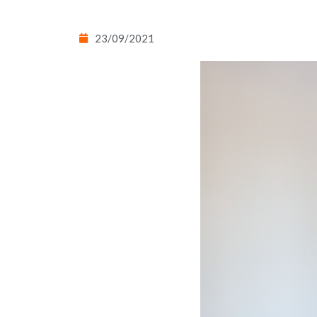
23/09/2021