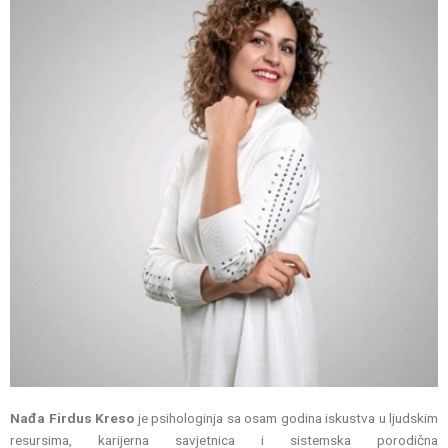
Nađa Firdus Kreso
je psihologinja sa osam godina iskustva u ljudskim
resursima, karijerna savjetnica i sistemska porodična