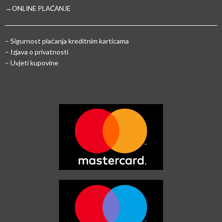
→ONLINE PLAĆANJE
–
Sigurnost plaćanja kreditnim karticama
– Izjava o privatnosti
– Uvjeti kupovine