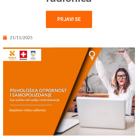
PRJAVI SE
21/11/2025