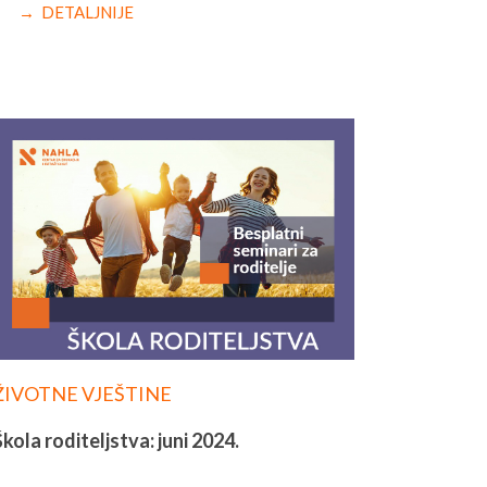
→ DETALJNIJE
ŽIVOTNE VJEŠTINE
Škola roditeljstva: juni 2024.