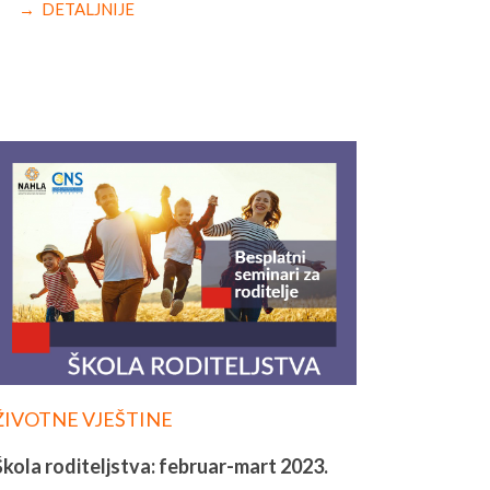
→ DETALJNIJE
ŽIVOTNE VJEŠTINE
Škola roditeljstva: februar-mart 2023.