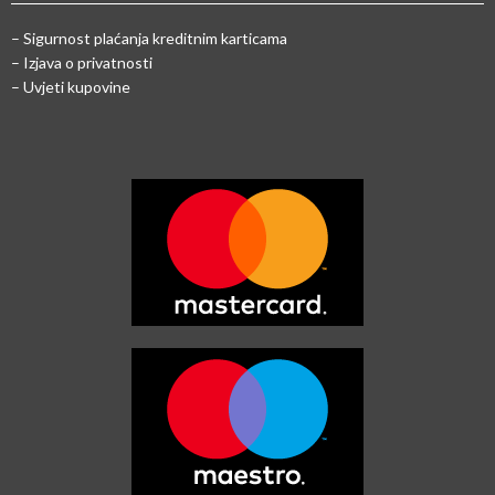
–
Sigurnost plaćanja kreditnim karticama
– Izjava o privatnosti
– Uvjeti kupovine