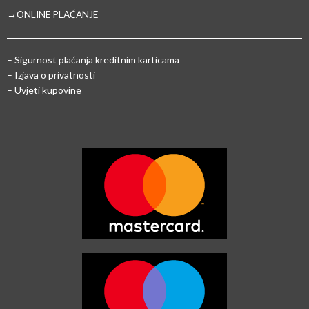
→ONLINE PLAĆANJE
–
Sigurnost plaćanja kreditnim karticama
– Izjava o privatnosti
– Uvjeti kupovine