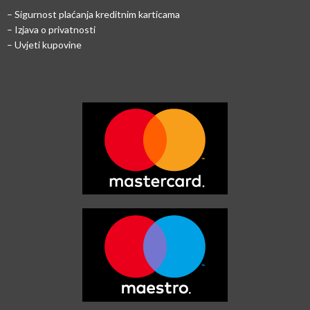
–
Sigurnost plaćanja kreditnim karticama
– Izjava o privatnosti
– Uvjeti kupovine