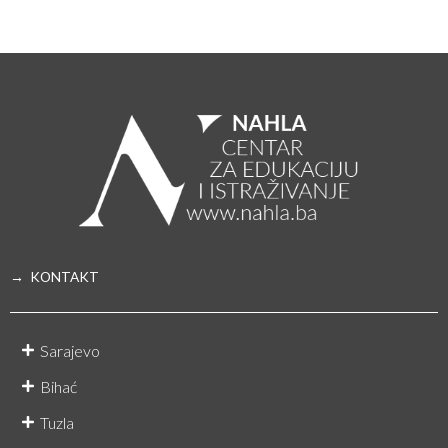
→ KONTAKT
Sarajevo
Bihać
Tuzla